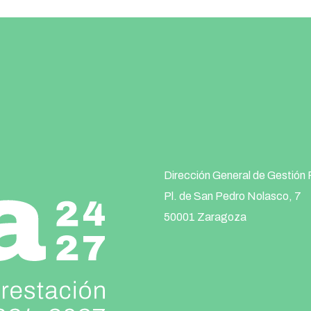
Dirección General de Gestión 
Pl. de San Pedro Nolasco, 7
50001 Zaragoza