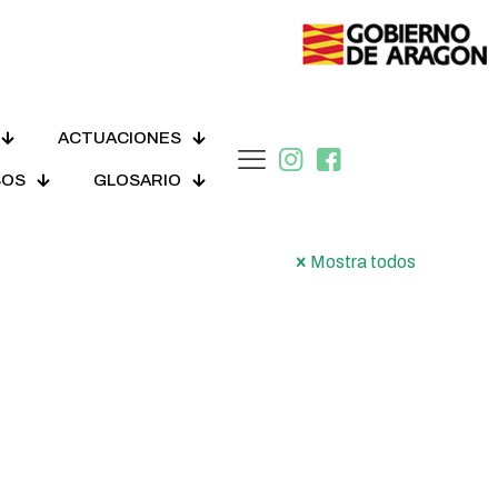
ACTUACIONES
SOS
GLOSARIO
Mostra todos