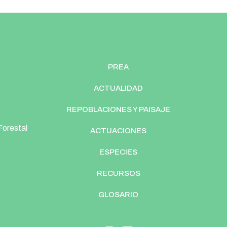
PREA
ACTUALIDAD
REPOBLACIONES Y PAISAJE
Forestal
ACTUACIONES
ESPECIES
RECURSOS
GLOSARIO