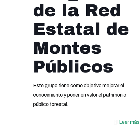
de la Red
Estatal de
Montes
Públicos
Este grupo tiene como objetivo mejorar el
conocimiento y poner en valor el patrimonio
público forestal.
Leer más