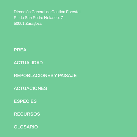
Dirección General de Gestión Forestal
Pl. de San Pedro Nolasco, 7
50001 Zaragoza
PREA
ACTUALIDAD
REPOBLACIONES Y PAISAJE
ACTUACIONES
ESPECIES
RECURSOS
GLOSARIO