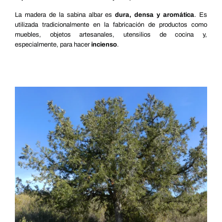
La madera de la sabina albar es
dura, densa y aromática
. Es
utilizada tradicionalmente en la fabricación de productos como
muebles, objetos artesanales, utensilios de cocina y,
especialmente, para hacer
incienso
.