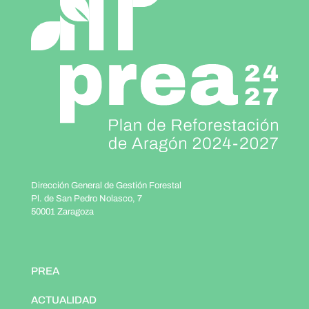
Dirección General de Gestión Forestal
Pl. de San Pedro Nolasco, 7
50001 Zaragoza
PREA
ACTUALIDAD