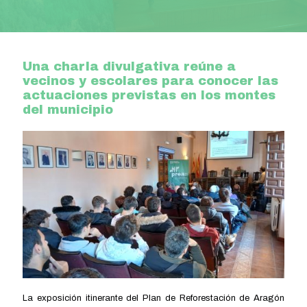
Una charla divulgativa reúne a
vecinos y escolares para conocer las
actuaciones previstas en los montes
del municipio
La exposición itinerante del Plan de Reforestación de Aragón