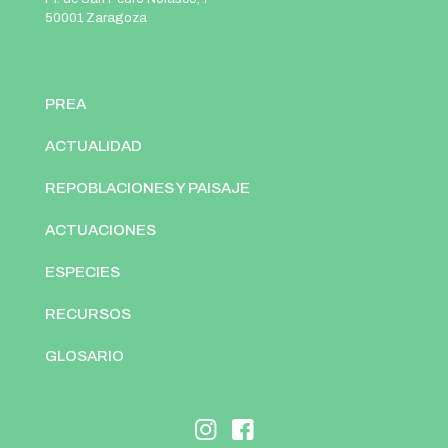
50001 Zaragoza
PREA
ACTUALIDAD
REPOBLACIONES Y PAISAJE
ACTUACIONES
ESPECIES
RECURSOS
GLOSARIO