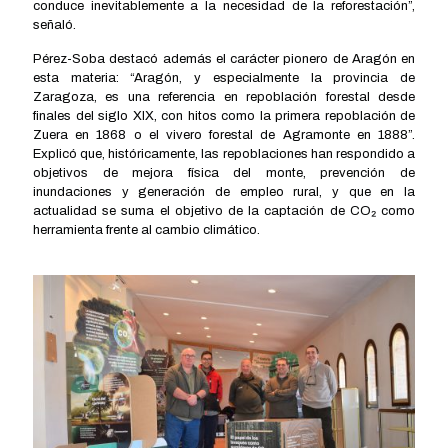
conduce inevitablemente a la necesidad de la reforestación”,
señaló.
Pérez-Soba destacó además el carácter pionero de Aragón en
esta materia: “Aragón, y especialmente la provincia de
Zaragoza, es una referencia en repoblación forestal desde
finales del siglo XIX, con hitos como la primera repoblación de
Zuera en 1868 o el vivero forestal de Agramonte en 1888”.
Explicó que, históricamente, las repoblaciones han respondido a
objetivos de mejora física del monte, prevención de
inundaciones y generación de empleo rural, y que en la
actualidad se suma el objetivo de la captación de CO₂ como
herramienta frente al cambio climático.