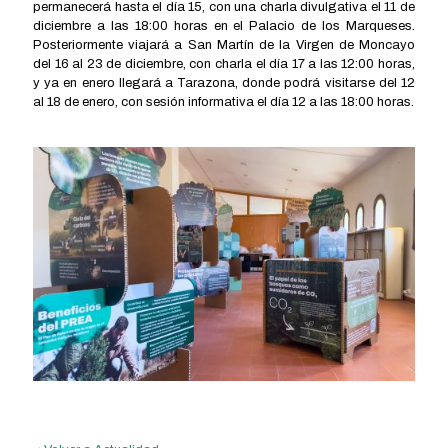
permanecerá hasta el día 15, con una charla divulgativa el 11 de
diciembre a las 18:00 horas en el Palacio de los Marqueses.
Posteriormente viajará a San Martín de la Virgen de Moncayo
del 16 al 23 de diciembre, con charla el día 17 a las 12:00 horas,
y ya en enero llegará a Tarazona, donde podrá visitarse del 12
al 18 de enero, con sesión informativa el día 12 a las 18:00 horas.