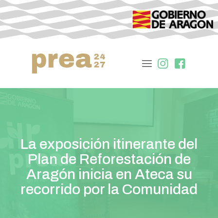
La exposición itinerante del
Plan de Reforestación de
Aragón inicia en Ateca su
recorrido por la Comunidad