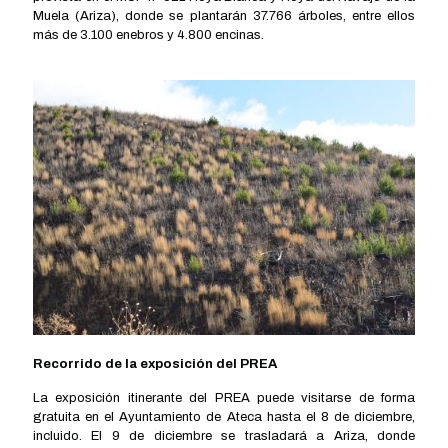
Muela (Ariza), donde se plantarán 37.766 árboles, entre ellos
más de 3.100 enebros y 4.800 encinas.
Recorrido de la exposición del PREA
La exposición itinerante del PREA puede visitarse de forma
gratuita en el Ayuntamiento de Ateca hasta el 8 de diciembre,
incluido. El 9 de diciembre se trasladará a Ariza, donde